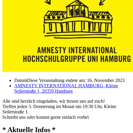
Datum
Diese Veranstaltung endete am: 16. November 2023
AMNESTY INTERNATIONAL HAMBURG, Kleine
Seilerstraße 1, 20359 Hamburg
Alle sind herzlich eingeladen, wir freuen uns auf euch!
Treffen jeden 3. Donnerstag im Monat um 19:30 Uhr, Kleine
Seilerstraße 1.
Schreibt uns oder kommt gerne einfach vorbei
* Aktuelle Infos *