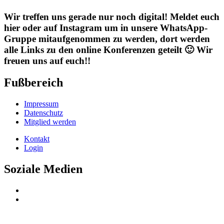
Wir treffen uns gerade nur noch digital! Meldet euch
hier oder auf Instagram um in unsere WhatsApp-
Gruppe mitaufgenommen zu werden, dort werden
alle Links zu den online Konferenzen geteilt 🙂 Wir
freuen uns auf euch!!
Fußbereich
Impressum
Datenschutz
Mitglied werden
Kontakt
Login
Soziale Medien