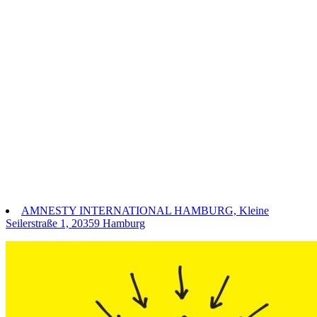
AMNESTY INTERNATIONAL HAMBURG, Kleine
Seilerstraße 1, 20359 Hamburg